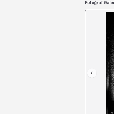
Fotoğraf Galer