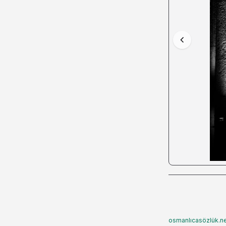
osmanlıcasözlük.ne