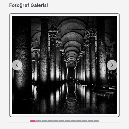
Fotoğraf Galerisi