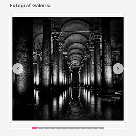
Fotoğraf Galerisi