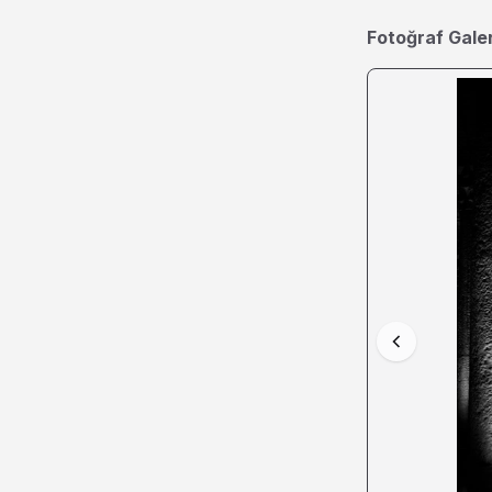
Fotoğraf Galer