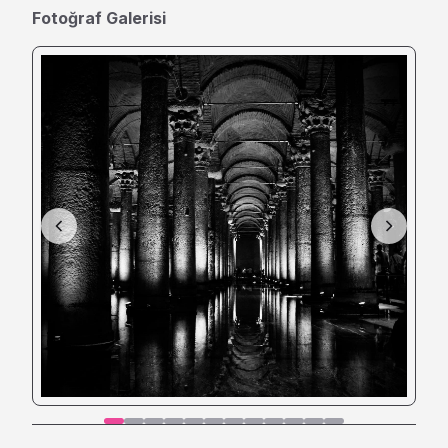
Fotoğraf Galerisi