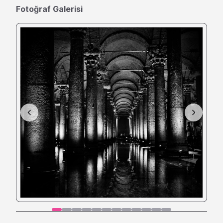
Fotoğraf Galerisi