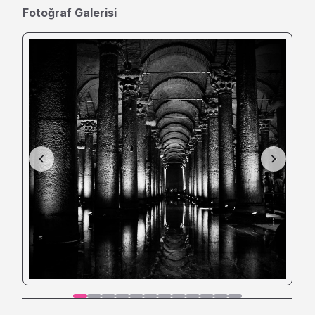
Fotoğraf Galerisi