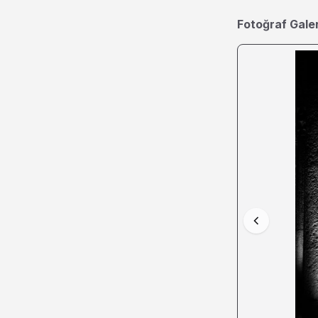
Fotoğraf Galer