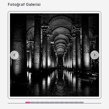
Fotoğraf Galerisi