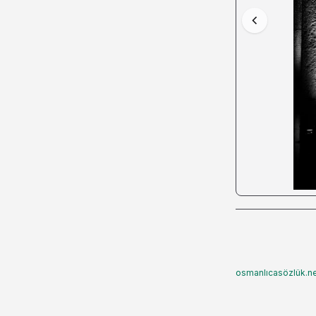
osmanlıcasözlük.ne