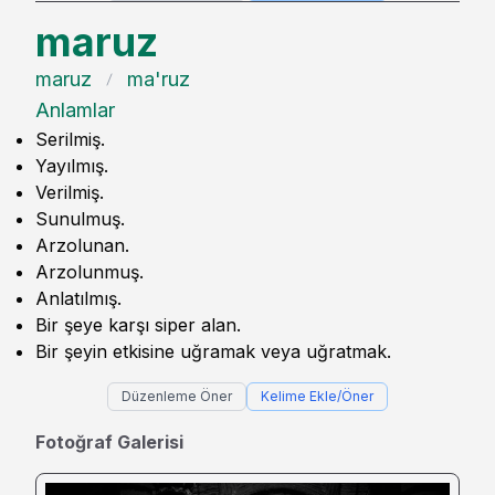
maruz
maruz
ma'ruz
Anlamlar
Serilmiş.
Yayılmış.
Verilmiş.
Sunulmuş.
Arzolunan.
Arzolunmuş.
Anlatılmış.
Bir şeye karşı siper alan.
Bir şeyin etkisine uğramak veya uğratmak.
Düzenleme Öner
Kelime Ekle/Öner
Fotoğraf Galerisi