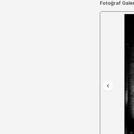
Fotoğraf Galer