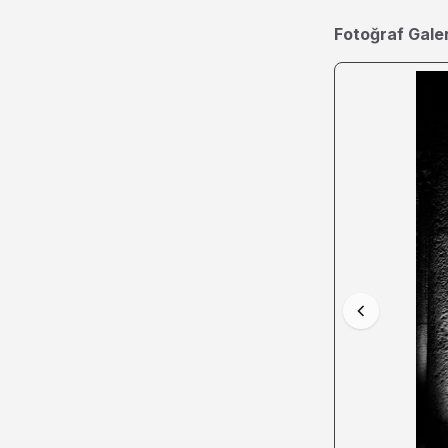
Fotoğraf Galer